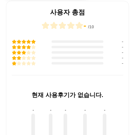
사용자 총점
-
/10
-
-
-
-
-
현재 사용후기가 없습니다.
-
-
-
-
-