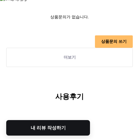
상품문의가 없습니다.
상품문의 쓰기
더보기
사용후기
내 리뷰 작성하기