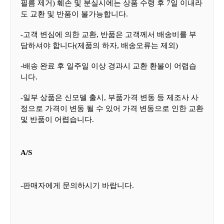
필름 제거
)
훼손 및 분실시에는 상품 수령 후
7
일 이내라
도 교환 및 반품이 불가능합니다
.
-
고객 변심에 의한 교환
,
반품은 고객께서 배송비를 부
담하셔야 합니다
(
제품의 하자
,
배송오류는 제외
)
-
배송 완료 후 일주일 이상 경과시 교환 환불이 어렵습
니다
.
-
일부 상품은 신모델 출시
,
부품가격 변동 등 제조사 사
정으로 가격이 변동 될 수 있어 가격 변동으로 인한 교환
및 반품이 어렵습니다
.
A/S
-판매자에게 문의하시기 바랍니다.