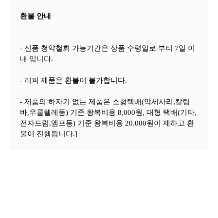
환불 안내
- 신품 청약철회 가능기간은 상품 수령일로 부터 7일 이
내 입니다.
- 리퍼 제품은 환불이 불가합니다.
- 제품의 하자기 없는 제품은 소형택배(악세사리,칼림
바,우쿨렐레등) 기준 왕복비용 8,000원, 대형 택배(기타,
전자드럼,엠프등) 기준 왕복비용 20,000원이 제하고 환
불이 진행됩니다.]