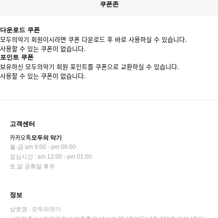
쿠폰존
다운로드 쿠폰
모두의악기 회원이시라면 쿠폰 다운로드 후 바로 사용하실 수 있습니다.
사용할 수 있는 쿠폰이 없습니다.
포인트 쿠폰
보유하신 모두의악기 회원 포인트를 쿠폰으로 교환하실 수 있습니다.
사용할 수 있는 쿠폰이 없습니다.
고객센터
카카오톡
모두의 악기
월-금 am 9:00 - pm 06:00
점심시간 : am 12:00 - pm 01:00
토,일 공휴일 휴무
정보
상호명 : 모두의악기