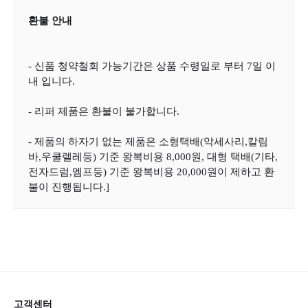
환불 안내
- 신품 청약철회 가능기간은 상품 수령일로 부터 7일 이
내 입니다.
- 리퍼 제품은 환불이 불가합니다.
- 제품의 하자기 없는 제품은 소형택배(악세사리,칼림
바,우쿨렐레등) 기준 왕복비용 8,000원, 대형 택배(기타,
전자드럼,엠프등) 기준 왕복비용 20,000원이 제하고 환
불이 진행됩니다.]
고객센터