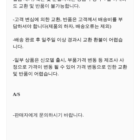
도 교환 및 반품이 불가능합니다
.
-
고객 변심에 의한 교환
,
반품은 고객께서 배송비를 부
담하셔야 합니다
(
제품의 하자
,
배송오류는 제외
)
-
배송 완료 후 일주일 이상 경과시 교환 환불이 어렵습
니다
.
-
일부 상품은 신모델 출시
,
부품가격 변동 등 제조사 사
정으로 가격이 변동 될 수 있어 가격 변동으로 인한 교환
및 반품이 어렵습니다
.
A/S
-판매자에게 문의하시기 바랍니다.