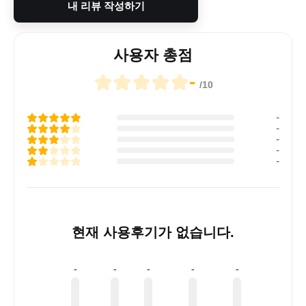
내 리뷰 작성하기
사용자 총점
-
/10
-
-
-
-
-
현재 사용후기가 없습니다.
-
-
-
-
-